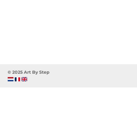
© 2025 Art By Step