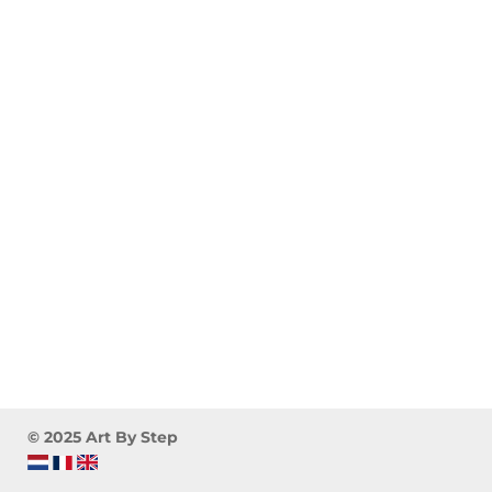
© 2025 Art By Step